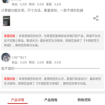
商品：5.0分
物流：5.0分
客服：5.0分
计算器功能实用，尺寸合适，重量很轻，一款不错的机器
客服回复
：非常感谢您的好评，也希望您能继续支持我们的产品，商城平台也
会不定期上新品，敬请关注~ 最后祝您生活愉快，感谢您选择了【卡西欧官方
商城】，期待您的再次光临。
176***817
商品：5.0分
物流：5.0分
客服：5.0分
挺不错的～～～～～～～～～～～～～～～～～～～～～～～～～～
客服回复
：非常感谢您的好评，能得到您的认可，是我们前进动力！ 最后祝您
生活愉快，感谢您选择了【卡西欧官方商城】，期待您的再次光临。
产品详情
产品规格
购物须知