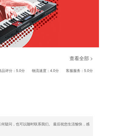
查看全部 >
商品评分：5.0分
物流速度：4.0分
客服服务：5.0分
任何疑问，也可以随时联系我们。 最后祝您生活愉快，感