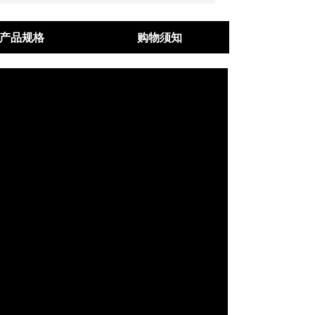
产品规格
购物须知