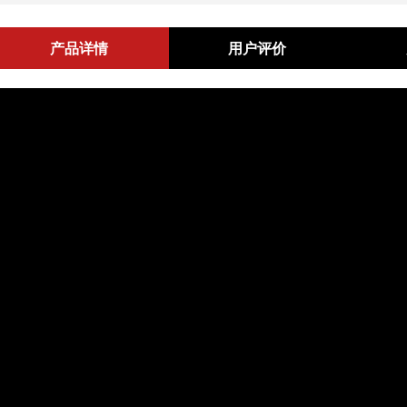
产品详情
用户评价