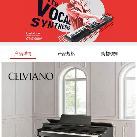
产品详情
产品规格
购物须知