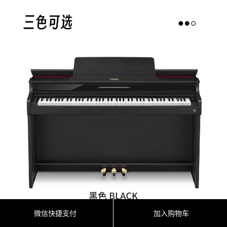
微信快捷支付
加入购物车