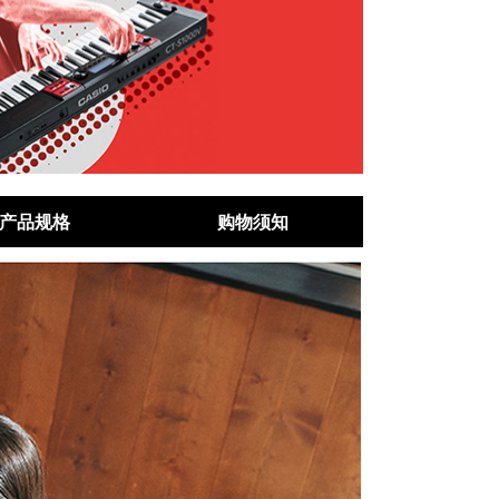
产品规格
购物须知