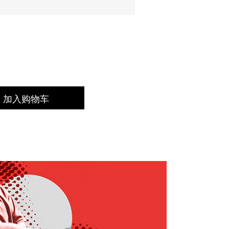
加入购物车