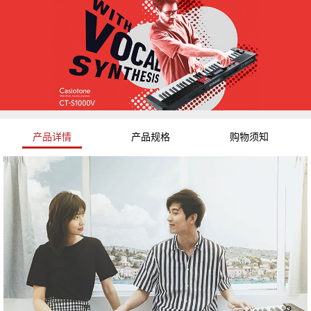
产品详情
产品规格
购物须知