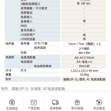
附件：踏板(SP-3), 乐谱架, AC电源适配器
正品保证
个性定制
全场免邮
积分商城
专业售后