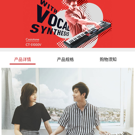
产品详情
产品规格
购物须知