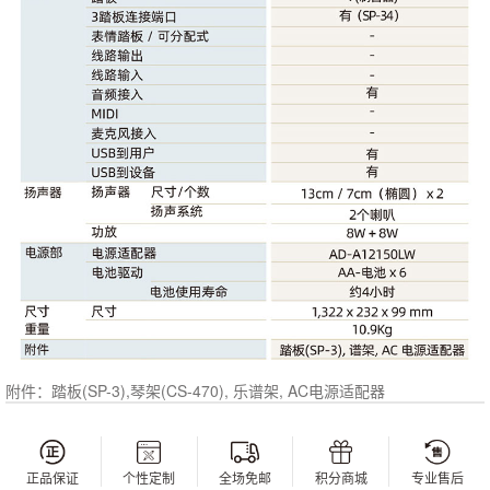
附件：踏板(SP-3),琴架(CS-470), 乐谱架, AC电源适配器
正品保证
个性定制
全场免邮
积分商城
专业售后