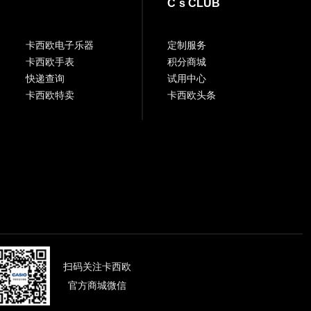
C`s CLUB
卡西欧电子乐器
定制服务
卡西欧手表
积分商城
快递查询
试用中心
卡西欧特卖
卡西欧头条
扫码关注卡西欧
官方商城微信