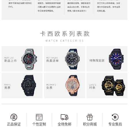
正品保证
个性定制
全场免邮
积分商城
专业售后