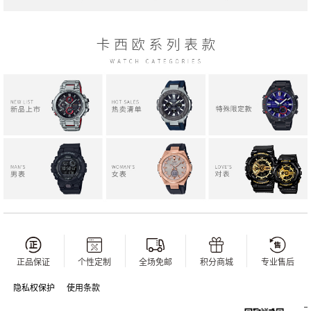
正品保证
个性定制
全场免邮
积分商城
专业售后
隐私权保护
使用条款