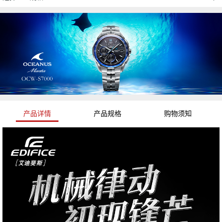
产品详情
产品规格
购物须知