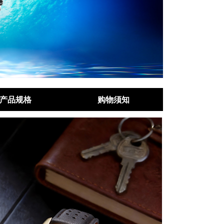
产品规格
购物须知