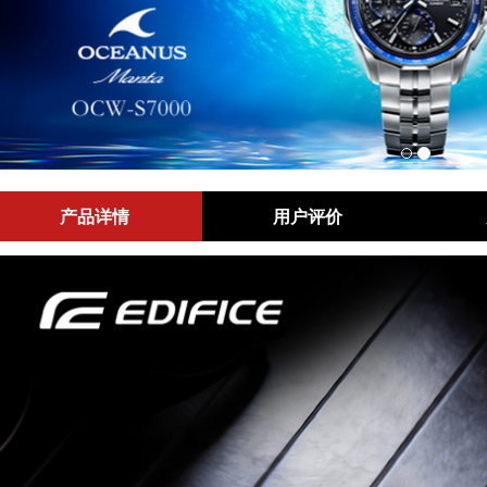
产品详情
用户评价