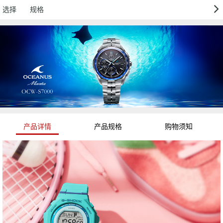
选择
规格
产品详情
产品规格
购物须知