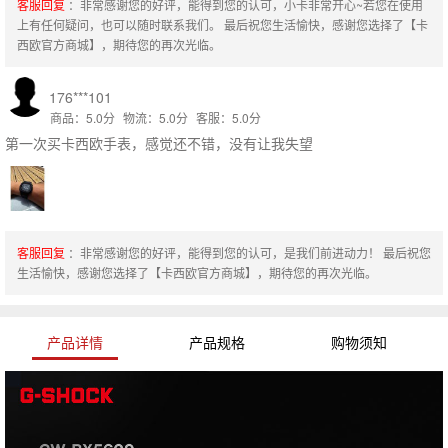
客服回复
：非常感谢您的好评，能得到您的认可，小卡非常开心~若您在使用
上有任何疑问，也可以随时联系我们。 最后祝您生活愉快，感谢您选择了【卡
西欧官方商城】，期待您的再次光临。
176***101
商品：5.0分
物流：5.0分
客服：5.0分
第一次买卡西欧手表，感觉还不错，没有让我失望
客服回复
：非常感谢您的好评，能得到您的认可，是我们前进动力！ 最后祝您
生活愉快，感谢您选择了【卡西欧官方商城】，期待您的再次光临。
产品详情
产品规格
购物须知