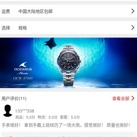
运费
中国大陆地区包邮
选择
规格
用户评价(11)
查看全部
133***338
商品：5.0分
物流：5.0分
客服：5.0分
手表很好！ 拿到手戴上就经历了一场大雨，感觉很好！ 质量也很好！