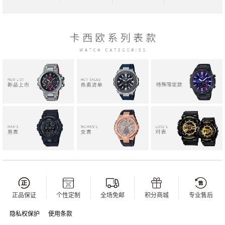
正品保证
个性定制
全场免邮
积分商城
专业售后
隐私权保护
使用条款