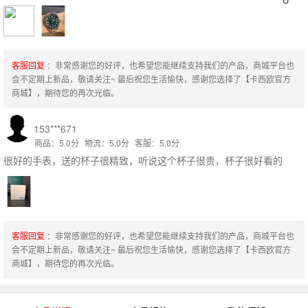
客服回复
：非常感谢您的好评，也希望您能继续支持我们的产品，商城平台也
会不定期上新品，敬请关注~ 最后祝您生活愉快，感谢您选择了【卡西欧官方
商城】，期待您的再次光临。
153***671
商品：5.0分
物流：5.0分
客服：5.0分
很好的手表，送的杯子很精致，听说这个杯子很贵，杯子很好看的
客服回复
：非常感谢您的好评，也希望您能继续支持我们的产品，商城平台也
会不定期上新品，敬请关注~ 最后祝您生活愉快，感谢您选择了【卡西欧官方
商城】，期待您的再次光临。