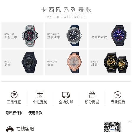
正品保证
个性定制
全场免邮
积分商城
专业售后
隐私权保护
使用条款
在线客服