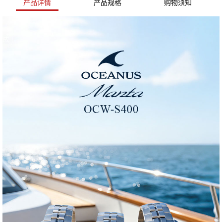
产品详情
产品规格
购物须知