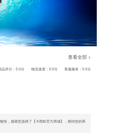
查看全部 >
商品评分：5.0分
物流速度：5.0分
客服服务：5.0分
活愉快，感谢您选择了【卡西欧官方商城】，期待您的再