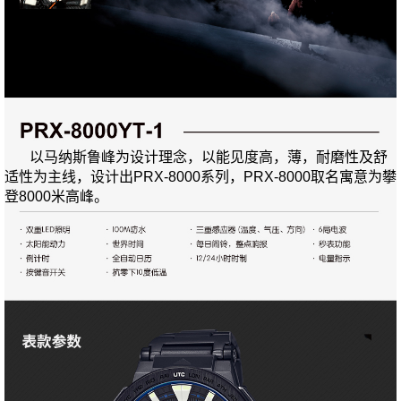
以马纳斯鲁峰为设计理念，以能见度高，薄，耐磨性及舒
适性为主线，设计出PRX-8000系列，PRX-8000取名寓意为攀
登8000米高峰。