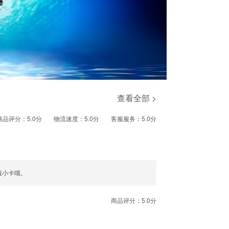
查看全部 >
商品评分：5.0分
物流速度：5.0分
客服服务：5.0分
服小卡哦。
商品评分：5.0分