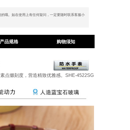
馈的哦。如在使用上有任何疑问，一定要随时联系客服小
产品规格
购物须知
素点缀刻度，营造精致优雅感。SHE-4522SG