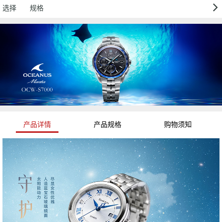
选择
规格
产品详情
产品规格
购物须知