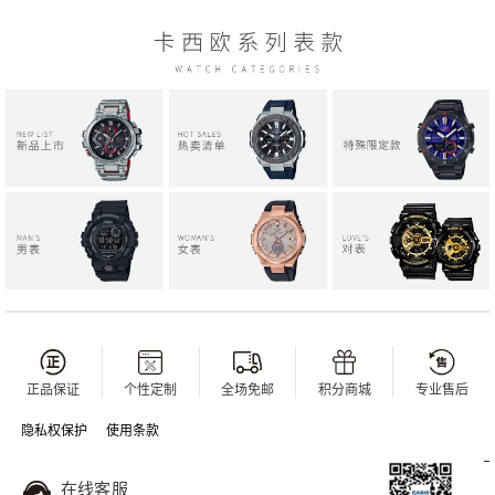
正品保证
个性定制
全场免邮
积分商城
专业售后
隐私权保护
使用条款
在线客服