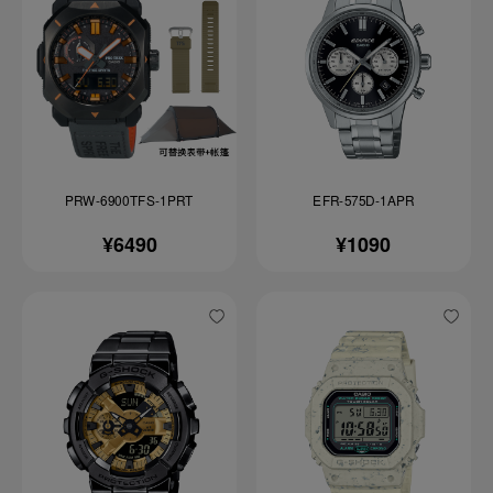
PRW-6900TFS-1PRT
EFR-575D-1APR
¥6490
¥1090