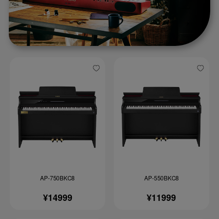
AP-750BKC8
AP-550BKC8
¥14999
¥11999