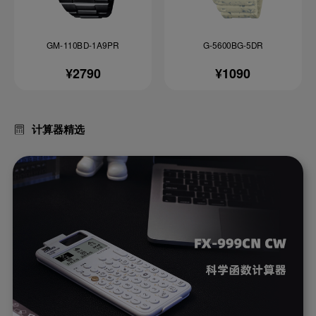
GM-110BD-1A9PR
G-5600BG-5DR
¥2790
¥1090
计算器精选