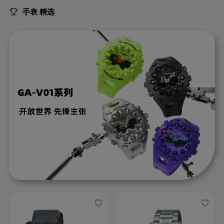
手表 精选