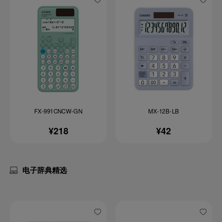
FX-991CNCW-GN
MX-12B-LB
¥218
¥42
电子辞典精选