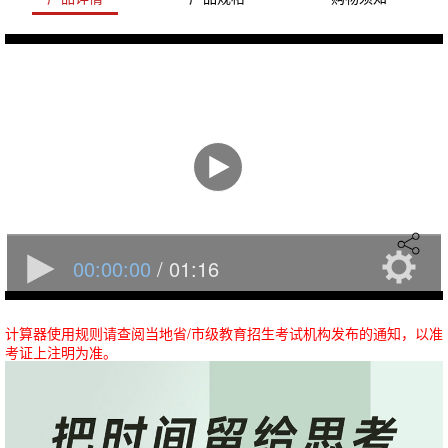
计算器使用规则请查阅当地省/市级教育招生考试机构发布的通知，以准
考证上注明为准。