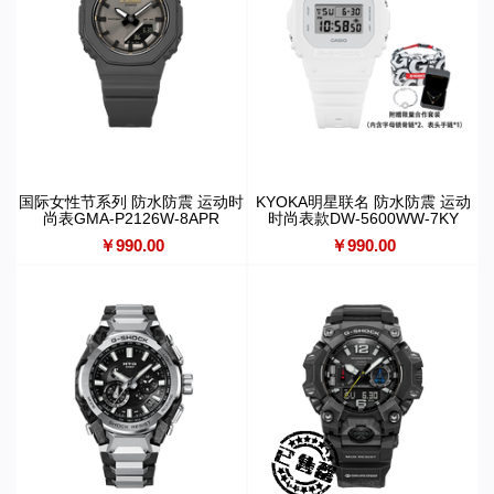
国际女性节系列 防水防震 运动时
KYOKA明星联名 防水防震 运动
尚表GMA-P2126W-8APR
时尚表款DW-5600WW-7KY
￥990.00
￥990.00