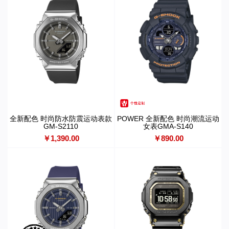
全新配色 时尚防水防震运动表款
POWER 全新配色 时尚潮流运动
GM-S2110
女表GMA-S140
￥1,390.00
￥890.00