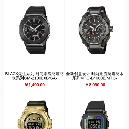
BLACK先生系列 时尚潮流防震防
全新创意设计 时尚潮流防震防水
水系列GM-2100LXB/GA-
系列MTG-B4000B/MTG-
2100LXB
B4000BD
￥1,490.00
￥8,090.00