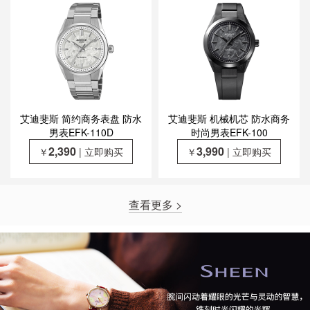
艾迪斐斯 简约商务表盘 防水
艾迪斐斯 机械机芯 防水商务
男表EFK-110D
时尚男表EFK-100
2,390
3,990
￥
| 立即购买
￥
| 立即购买
查看更多 >