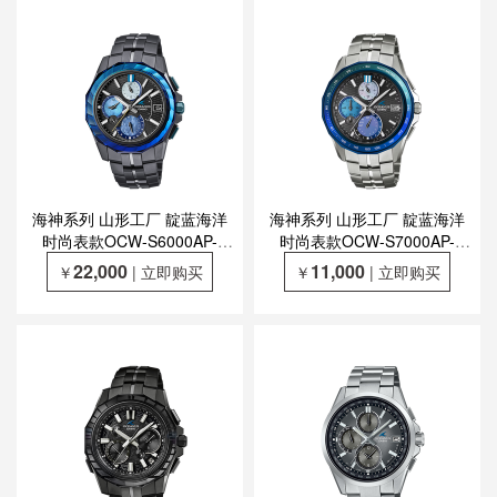
海神系列 山形工厂 靛蓝海洋
海神系列 山形工厂 靛蓝海洋
时尚表款OCW-S6000AP-
时尚表款OCW-S7000AP-
1AJR
1AJF
22,000
11,000
￥
| 立即购买
￥
| 立即购买