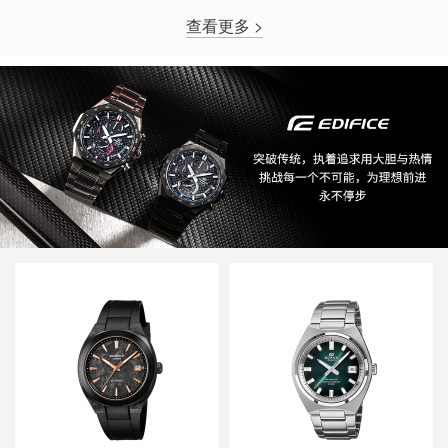
查看更多 >