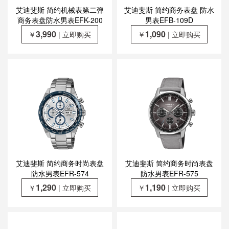
艾迪斐斯 简约机械表第二弹
艾迪斐斯 简约商务表盘 防水
商务表盘防水男表EFK-200
男表EFB-109D
3,990
1,090
￥
| 立即购买
￥
| 立即购买
艾迪斐斯 简约商务时尚表盘
艾迪斐斯 简约商务时尚表盘
防水男表EFR-574
防水男表EFR-575
1,290
1,190
￥
| 立即购买
￥
| 立即购买