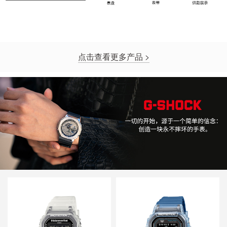
点击查看更多产品 >