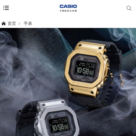
首页
手表