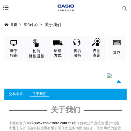
关于我们
首页
帮助中心
交易条款
关于我们
关于我们
卡西欧官方商城
(
www.casiostore.com.cn)
由卡西欧公司直接管理,并指定
由北京兴长信达科技发展有限公司作为服务商提供服务、作为网站的运营