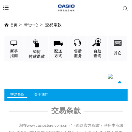
交易条款
首页
帮助中心
交易条款
关于我们
交易条款
您在
www.casiostore.com.cn
（
“
卡西欧官方商城
”
）使用本商城