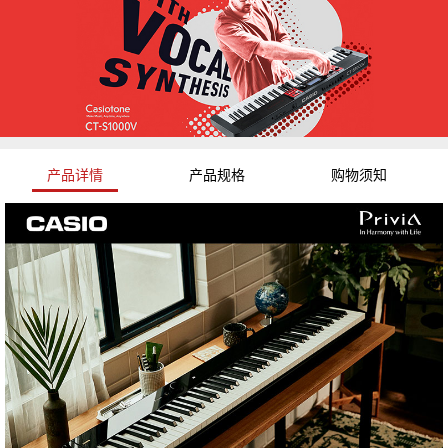
产品详情
产品规格
购物须知