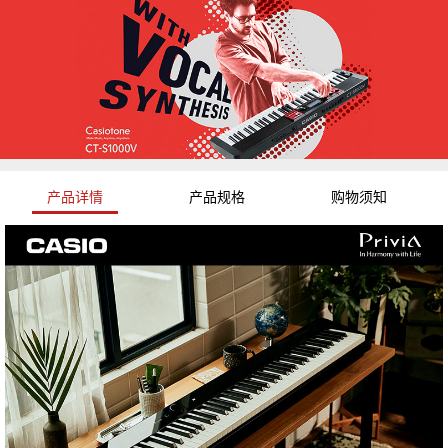
产品详情
产品规格
购物须知