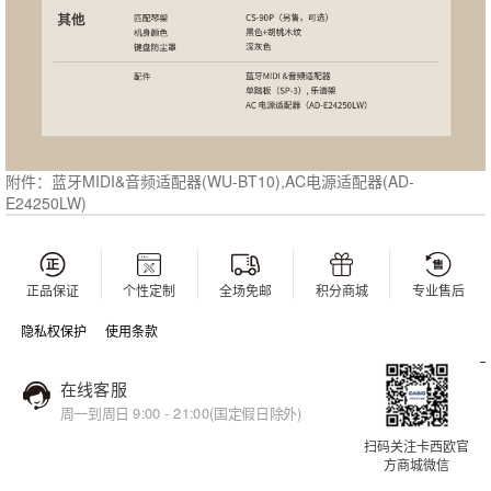
蓝牙MIDI&音频适配器(WU-BT10),AC电源适配器(AD-
附件：
E24250LW)
正品保证
个性定制
全场免邮
积分商城
专业售后
隐私权保护
使用条款
在线客服
周一到周日 9:00 - 21:00(国定假日除外)
扫码关注卡西欧官
方商城微信