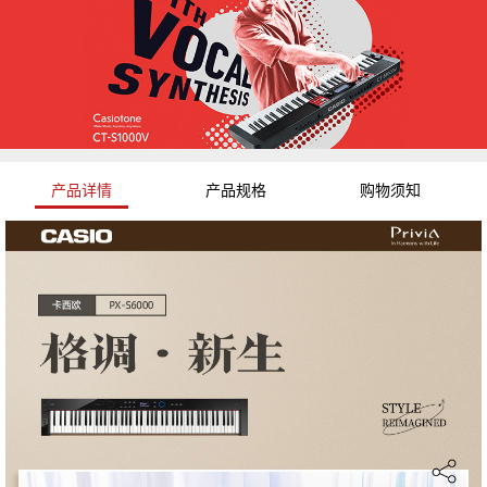
产品详情
产品规格
购物须知