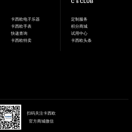
C`s CLUB
卡西欧电子乐器
定制服务
卡西欧手表
积分商城
快递查询
试用中心
卡西欧特卖
卡西欧头条
扫码关注卡西欧
官方商城微信