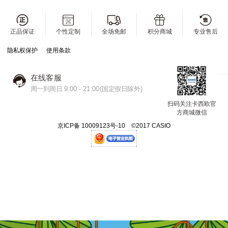
正品保证
个性定制
全场免邮
积分商城
专业售后
隐私权保护
使用条款
在线客服
周一到周日 9:00 - 21:00(国定假日除外)
扫码关注卡西欧官
方商城微信
京ICP备 10009123号-10 ©2017 CASIO