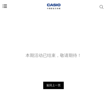
本期活动已结束，敬请期待！
返回上一页