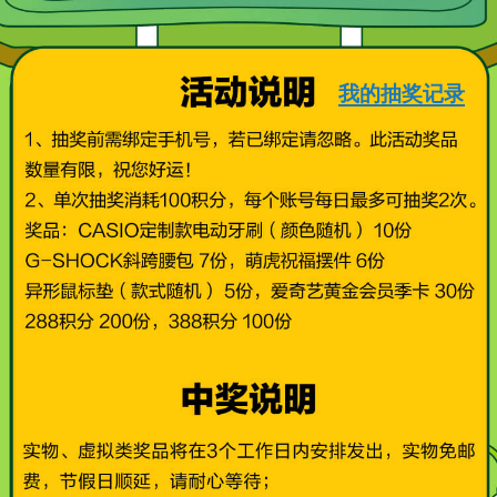
我的抽奖记录