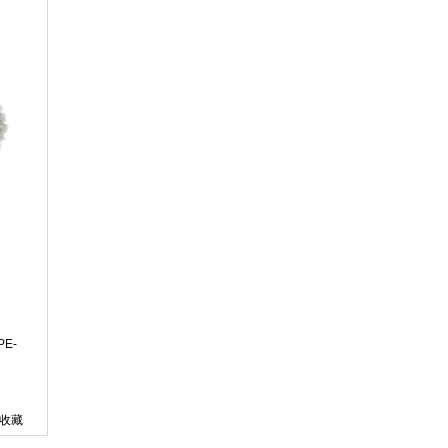
E-
收藏