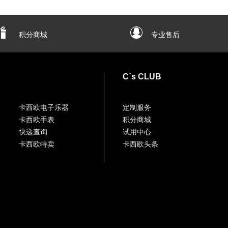
积分商城
专业售后
C`s CLUB
卡西欧电子乐器
定制服务
卡西欧手表
积分商城
快递查询
试用中心
卡西欧特卖
卡西欧头条