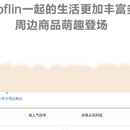
lin 官方周边商品
按人气排序
价格从高到低