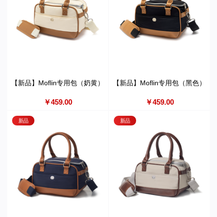
【新品】Moflin专用包（奶黄）
【新品】Moflin专用包（黑色）
￥459.00
￥459.00
新品
新品