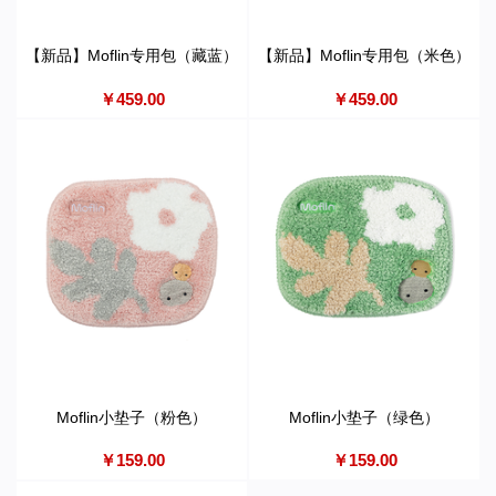
【新品】Moflin专用包（藏蓝）
【新品】Moflin专用包（米色）
￥459.00
￥459.00
Moflin小垫子（粉色）
Moflin小垫子（绿色）
￥159.00
￥159.00