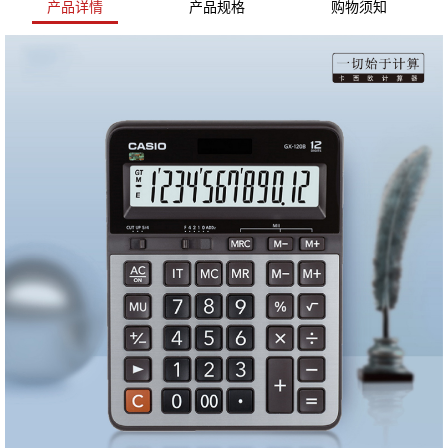
产品详情
产品规格
购物须知