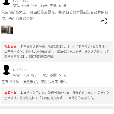
商品：5.0分
物流：5.0分
客服：5.0分
包装规范高大上，货品质量没得说，每个细节都对得起知名品牌的品
控，卡西欧值得信赖！
客服回复
：非常感谢您的好评，能得到您的认可，小卡非常开心~若您在使用
上有任何疑问，也可以随时联系我们。 最后祝您生活愉快，感谢您选择了【卡
西欧官方商城】，期待您的再次光临。
185***399
商品：5.0分
物流：5.0分
客服：5.0分
包装很到位，质量很好，使用后再来细评。
客服回复
：非常感谢您的好评，能得到您的认可，是我们前进动力！ 最后祝您
生活愉快，感谢您选择了【卡西欧官方商城】，期待您的再次光临。