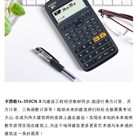
卡西欧fx-350CN X
与建设工程经济教材同步,能进行乘方计算、开
方计算、三角函数计算等！能助未来的建造师们轻松击败重重考试
大山,在成为伟大建筑师的道路上越走越远！实现在未知的未来能将
数学原理呈现在建筑上,为这个地球建造更多更富艺术感与未来感的
建筑这一美好愿景！