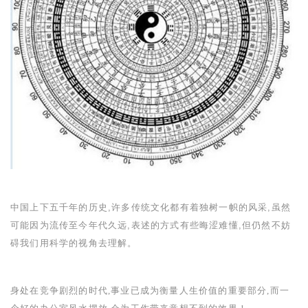
中国上下五千年的历史,许多传统文化都有着独树一帜的风采,虽然
可能因为流传至今年代久远,表述的方式有些晦涩难懂,但仍然不妨
碍我们用科学的视角去理解。
身处在竞争剧烈的时代,事业已成为衡量人生价值的重要部分,而一