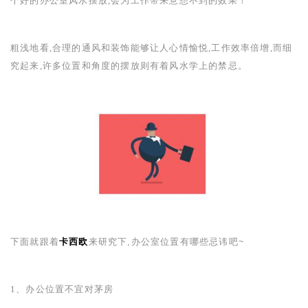
个好的办公室风水摆放,会为工作带来意想不到的效果！
粗浅地看,合理的通风和装饰能够让人心情愉悦,工作效率倍增,而细
究起来,许多位置和角度的摆放则有着风水学上的禁忌。
下面就跟着
卡西欧
来研究下,办公室位置有哪些忌讳吧
~
1
、办公位置不宜对茅房