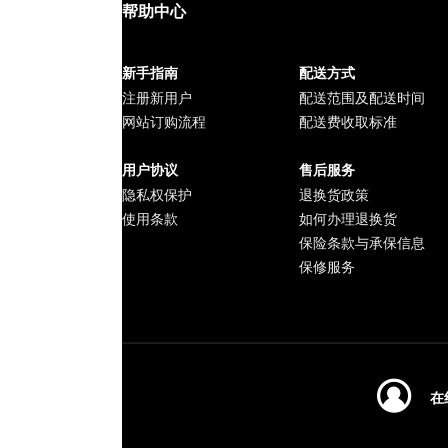
帮助中心
新手指南
配送方式
注册新用户
配送范围及配送时间
网站订购流程
配送费收取标准
用户协议
售后服务
隐私权保护
退换货政策
使用条款
如何办理退换货
保险条款与承保信息
保修服务
在