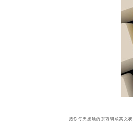
把你每天接触的东西调成英文状