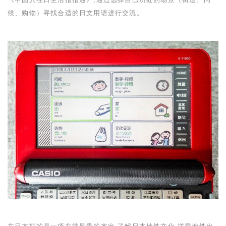
候、购物）寻找合适的日文用语进行交流。