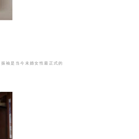
。振袖是当今未婚女性最正式的