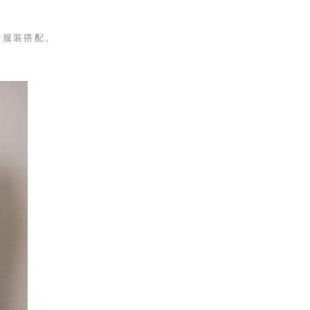
行服装搭配。