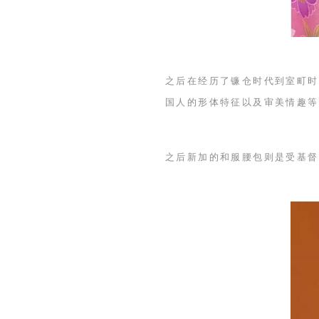
之后在经历了镰仓时代到室町时
国人的形体特征以及审美情趣等
之后新加的和服腰包则是受基督