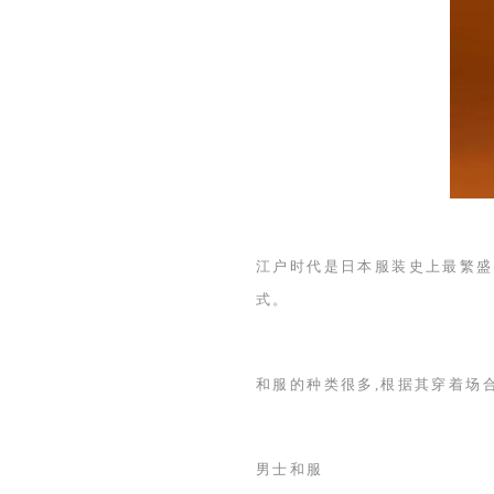
江户时代是日本服装史上最繁盛
式。
和服的种类很多,根据其穿着场
男士和服