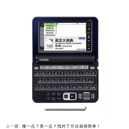
上一篇:
瘦一点？美一点？找对了方法就很简单！