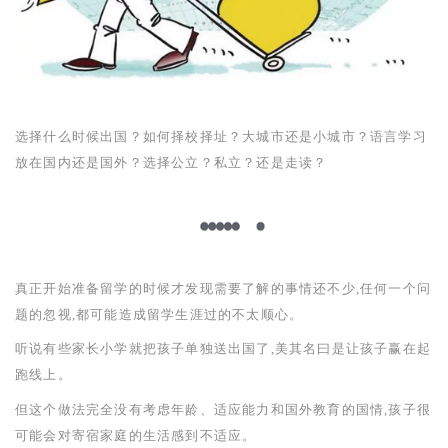
选择什么时候出国？如何择校择址？大城市还是小城市？语言学习
放在国内还是国外？选择公立？私立？还是走读？
真正开始准备留学的时候才发现需要了解的事情还不少,任何一个问
题的忽视,都可能造成留学生涯过的不太顺心。
听说有些家长小学就把孩子单独送出国了,美其名曰是让孩子赢在起
跑线上。
但这个做法完全没有考虑年龄、适应能力和国外教育的国情,孩子很
可能会对寄宿家庭的生活感到不适应。