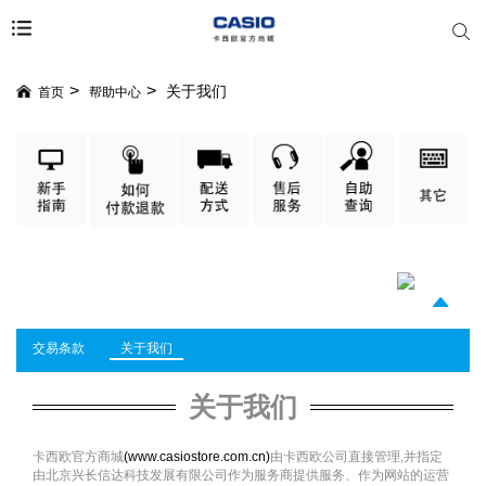
关于我们
首页
帮助中心
交易条款
关于我们
关于我们
卡西欧官方商城
(
www.casiostore.com.cn)
由卡西欧公司直接管理,并指定
由北京兴长信达科技发展有限公司作为服务商提供服务、作为网站的运营