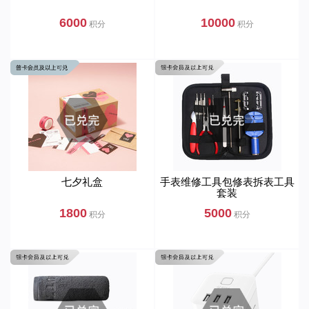
6000
10000
积分
积分
七夕礼盒
手表维修工具包修表拆表工具
套装
1800
5000
积分
积分