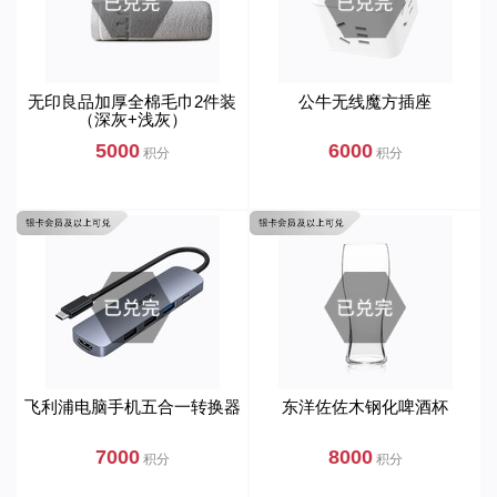
无印良品加厚全棉毛巾2件装
公牛无线魔方插座
（深灰+浅灰）
5000
6000
积分
积分
飞利浦电脑手机五合一转换器
东洋佐佐木钢化啤酒杯
7000
8000
积分
积分