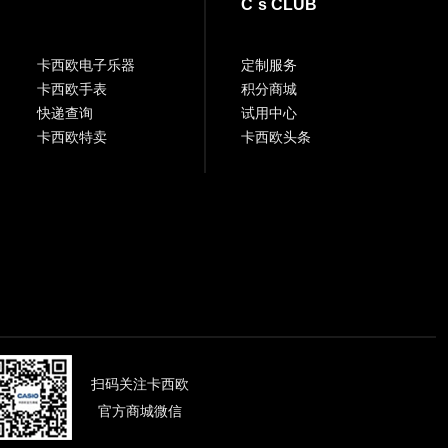
C`s CLUB
卡西欧电子乐器
定制服务
卡西欧手表
积分商城
快递查询
试用中心
卡西欧特卖
卡西欧头条
扫码关注卡西欧
官方商城微信