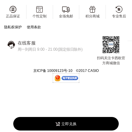
正品保证
个性定制
全场免邮
积分商城
专业售后
隐私权保护
使用条款
在线客服
周一到周日 9:00 - 21:00(国定假日除外)
扫码关注卡西欧官
方商城微信
京ICP备 10009123号-10 ©2017 CASIO
立即兑换