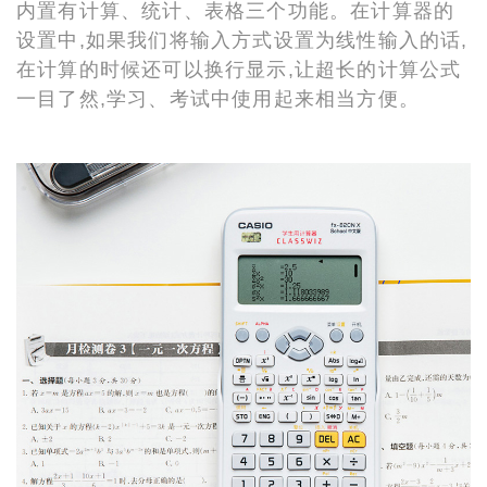
内置有计算、统计、表格三个功能。在计算器的
设置中,如果我们将输入方式设置为线性输入的话,
在计算的时候还可以换行显示,让超长的计算公式
一目了然,学习、考试中使用起来相当方便。