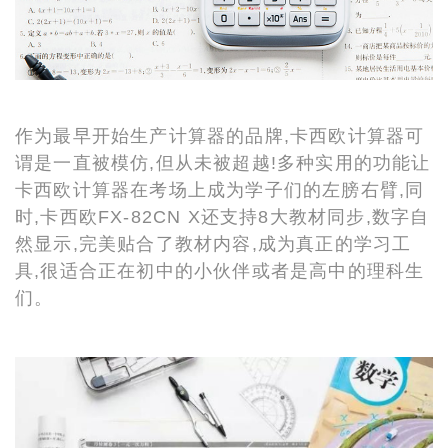
作为最早开始生产计算器的品牌,卡西欧计算器可
谓是一直被模仿,但从未被超越!多种实用的功能让
卡西欧计算器在考场上成为学子们的左膀右臂,同
时,卡西欧FX-82CN X还支持8大教材同步,数字自
然显示,完美贴合了教材内容,成为真正的学习工
具,很适合正在初中的小伙伴或者是高中的理科生
们。