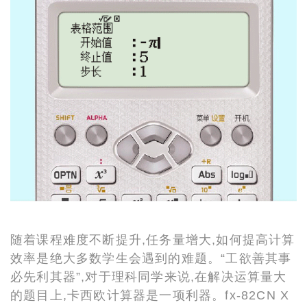
随着课程难度不断提升,任务量增大,如何提高计算
效率是绝大多数学生会遇到的难题。“工欲善其事
必先利其器”,对于理科同学来说,在解决运算量大
的题目上,卡西欧计算器是一项利器。fx-82CN X