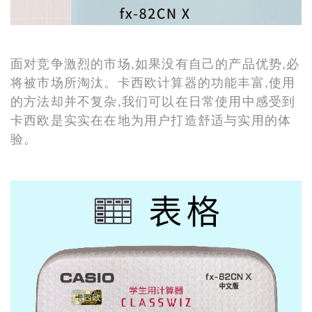
面对竞争激烈的市场,如果没有自己的产品优势,必
将被市场所淘汰。卡西欧计算器的功能丰富,使用
的方法却并不复杂,我们可以在日常使用中感受到
卡西欧是实实在在地为用户打造舒适与实用的体
验。