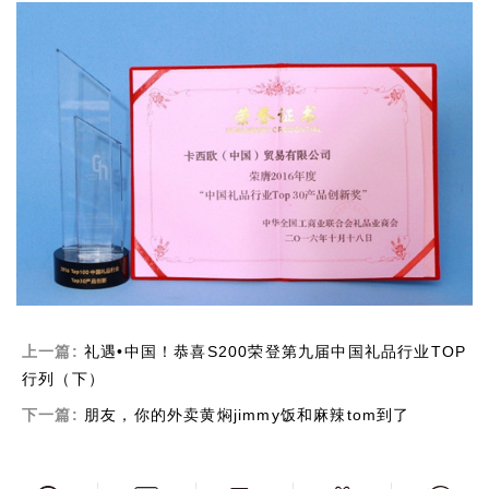
上一篇:
礼遇•中国！恭喜S200荣登第九届中国礼品行业TOP
行列（下）
下一篇:
朋友，你的外卖黄焖jimmy饭和麻辣tom到了