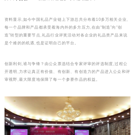
资料显示,如今中国礼品产业链上下游总共分布着
10
多万相关企业,
每一个品牌和产品都承受着海内外的多方压力,在由“制造”向“创
造”转型的重要节点,礼品行业评奖活动对各企业的礼品类产品来说
是个难的的机遇,也是证明自己的平台。
创新利剑,谁与争锋？由公众票选结合专家评审的评选制度,过程公
开透明,力求让真正有价值、有创新、有创造力的产品进入公众和评
审视野,最大限度地保障了每一个参赛作品的权益。