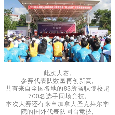
此次大赛,
参赛代表队数量再创新高,
共有来自全国各地的83所高职院校超
700名选手同场竞技,
本次大赛还有来自加拿大圣克莱尔学
院的国外代表队同台竞技,