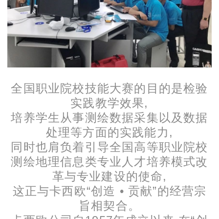
全国职业院校技能大赛的目的是检验
实践教学效果,
培养学生从事测绘数据采集以及数据
处理等方面的实践能力,
同时也肩负着引导全国高等职业院校
测绘地理信息类专业人才培养模式改
革与专业建设的使命,
这正与卡西欧“创造 • 贡献”的经营宗
旨相契合。