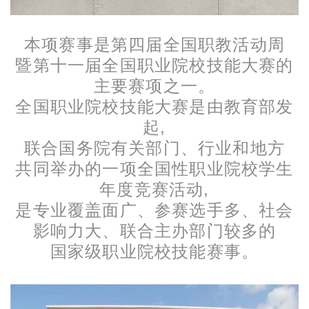
本项赛事是第四届全国职教活动周
暨第十一届全国职业院校技能大赛的
主要赛项之一。
全国职业院校技能大赛是由教育部发
起,
联合国务院有关部门、行业和地方
共同举办的一项全国性职业院校学生
年度竞赛活动,
是专业覆盖面广、参赛选手多、社会
影响力大、联合主办部门较多的
国家级职业院校技能赛事。