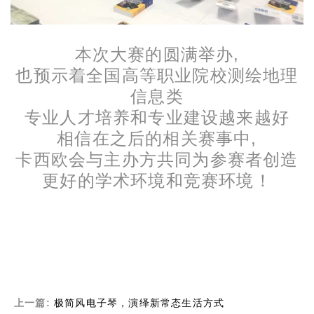
本次大赛的圆满举办,
也预示着全国高等职业院校测绘地理
信息类
专业人才培养和专业建设越来越好
相信在之后的相关赛事中,
卡西欧会与主办方共同为参赛者创造
更好的学术环境和竞赛环境！
上一篇:
极简风电子琴，演绎新常态生活方式