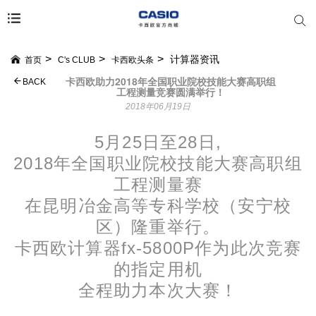
计算器资讯
首页
C's CLUB
卡西欧头条
卡西欧助力2018年全国职业院校技能大赛高职组
BACK
工程测量竞赛圆满举行！
2018年06月19日
5月25日至28日,
2018年全国职业院校技能大赛高职组
工程测量赛
在昆明冶金高等专科学校（安宁校
区）隆重举行。
卡西欧计算器fx-5800P作为此次竞赛
的指定用机
全程助力本次大赛！