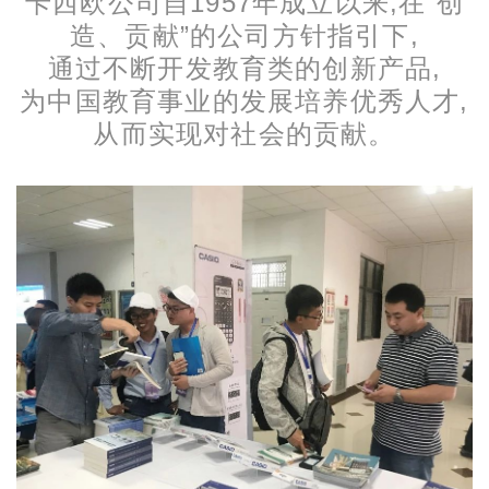
卡西欧公司自1957年成立以来,在“创
造、贡献”的公司方针指引下,
通过不断开发教育类的创新产品,
为中国教育事业的发展培养优秀人才,
从而实现对社会的贡献。