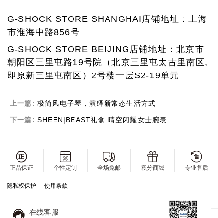
G-SHOCK STORE SHANGHAI店铺地址：上海
市淮海中路856号
G-SHOCK STORE BEIJING店铺地址：北京市
朝阳区三里屯路19号院（北京三里屯太古里南区,
即原新三里屯南区）2号楼一层S2-19单元
上一篇:
极简风电子琴，演绎新常态生活方式
下一篇:
SHEEN|BEAST礼盒 晴空闪耀女士腕表
正品保证
个性定制
全场免邮
积分商城
专业售后
隐私权保护
使用条款
在线客服