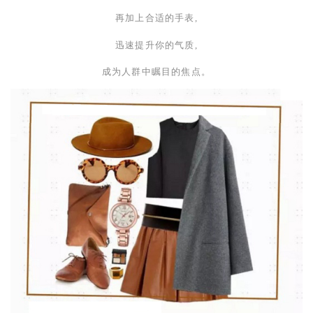
再加上合适的手表,
迅速提升你的气质,
成为人群中瞩目的焦点。