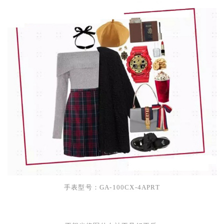
手表型号：
GA-100CX-4APRT