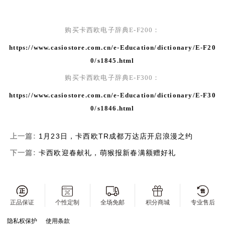
购买卡西欧电子辞典
E-F200
：
https://www.casiostore.com.cn/e-Education/dictionary/E-F20
0/s1845.html
购买卡西欧电子辞典
E-F300
：
https://www.casiostore.com.cn/e-Education/dictionary/E-F30
0/s1846.html
上一篇:
1月23日，卡西欧TR成都万达店开启浪漫之约
下一篇:
卡西欧迎春献礼，萌猴报新春满额赠好礼
正品保证
个性定制
全场免邮
积分商城
专业售后
隐私权保护
使用条款