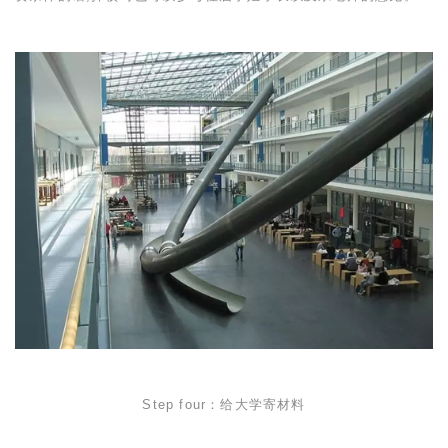
Step four
：给大学寄材料